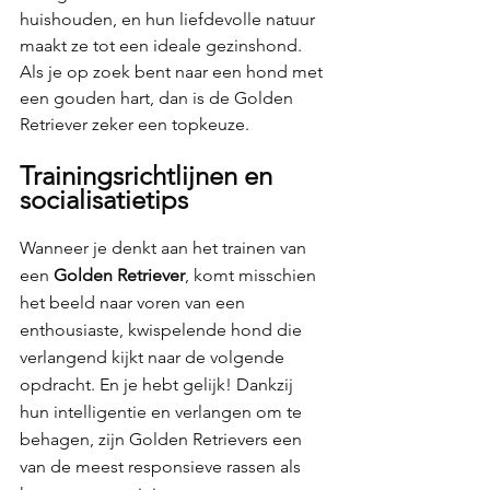
huishouden, en hun liefdevolle natuur 
maakt ze tot een ideale gezinshond. 
Als je op zoek bent naar een hond met 
een gouden hart, dan is de Golden 
Retriever zeker een topkeuze. 
Trainingsrichtlijnen en 
socialisatietips 
Wanneer je denkt aan het trainen van 
een 
Golden Retriever
, komt misschien 
het beeld naar voren van een 
enthousiaste, kwispelende hond die 
verlangend kijkt naar de volgende 
opdracht. En je hebt gelijk! Dankzij 
hun intelligentie en verlangen om te 
behagen, zijn Golden Retrievers een 
van de meest responsieve rassen als 