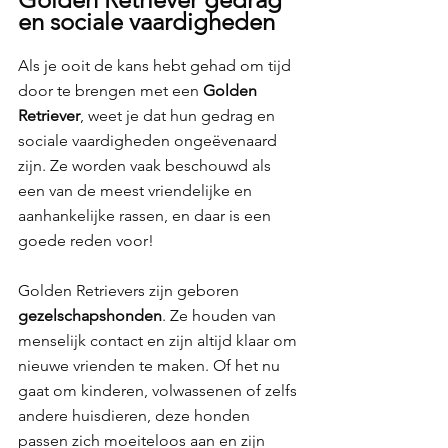
en sociale vaardigheden 
Als je ooit de kans hebt gehad om tijd 
door te brengen met een 
Golden 
Retriever
, weet je dat hun gedrag en 
sociale vaardigheden ongeëvenaard 
zijn. Ze worden vaak beschouwd als 
een van de meest vriendelijke en 
aanhankelijke rassen, en daar is een 
goede reden voor! 
Golden Retrievers zijn geboren 
gezelschapshonden
. Ze houden van 
menselijk contact en zijn altijd klaar om 
nieuwe vrienden te maken. Of het nu 
gaat om kinderen, volwassenen of zelfs 
andere huisdieren, deze honden 
passen zich moeiteloos aan en zijn 