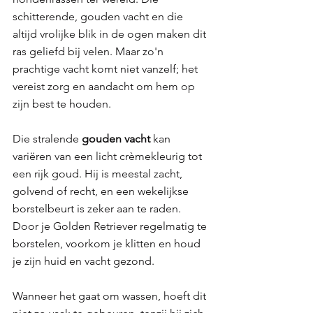
schitterende, gouden vacht en die 
altijd vrolijke blik in de ogen maken dit 
ras geliefd bij velen. Maar zo'n 
prachtige vacht komt niet vanzelf; het 
vereist zorg en aandacht om hem op 
zijn best te houden. 
Die stralende 
gouden vacht 
kan 
variëren van een licht crèmekleurig tot 
een rijk goud. Hij is meestal zacht, 
golvend of recht, en een wekelijkse 
borstelbeurt is zeker aan te raden. 
Door je Golden Retriever regelmatig te 
borstelen, voorkom je klitten en houd 
je zijn huid en vacht gezond. 
Wanneer het gaat om wassen, hoeft dit 