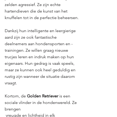
zelden agressief. Ze zijn echte 
hartendieven die de kunst van het 
knuffelen tot in de perfectie beheersen.
Dankzij hun intelligente en leergierige 
aard zijn ze ook fantastische 
deelnemers aan hondensporten en -
trainingen. Ze willen graag nieuwe 
trucjes leren en indruk maken op hun 
eigenaars. Hun gedrag is vaak speels, 
maar ze kunnen ook heel geduldig en 
rustig zijn wanneer de situatie daarom 
vraagt. 
Kortom, de 
Golden Retriever 
is een 
sociale vlinder in de hondenwereld. Ze 
brengen
 vreugde en lichtheid in elk 