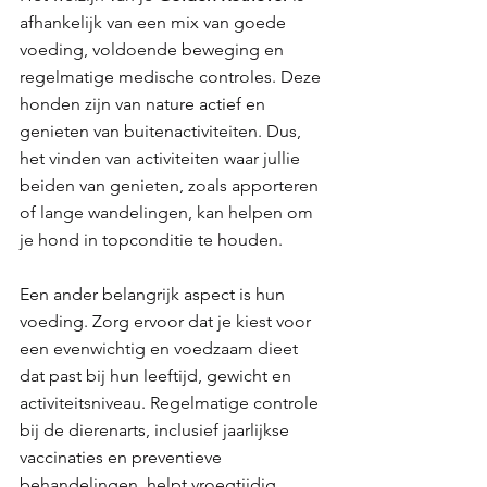
afhankelijk van een mix van goede 
voeding, voldoende beweging en 
regelmatige medische controles. Deze 
honden zijn van nature actief en 
genieten van buitenactiviteiten. Dus, 
het vinden van activiteiten waar jullie 
beiden van genieten, zoals apporteren 
of lange wandelingen, kan helpen om 
je hond in topconditie te houden. 
Een ander belangrijk aspect is hun 
voeding. Zorg ervoor dat je kiest voor 
een evenwichtig en voedzaam dieet 
dat past bij hun leeftijd, gewicht en 
activiteitsniveau. Regelmatige controle 
bij de dierenarts, inclusief jaarlijkse 
vaccinaties en preventieve 
behandelingen, helpt vroegtijdig 