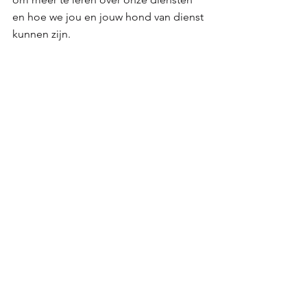
en hoe we jou en jouw hond van dienst 
kunnen zijn.