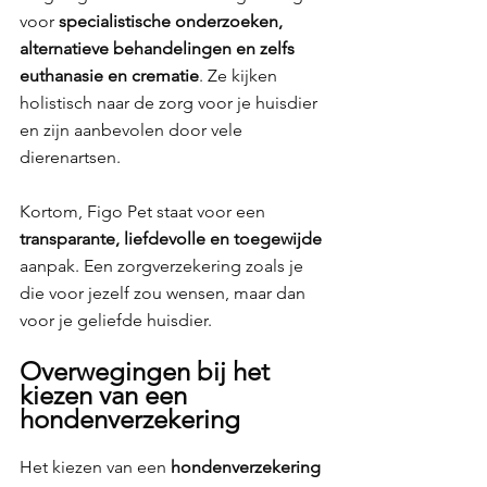
voor 
specialistische onderzoeken, 
alternatieve behandelingen en zelfs 
euthanasie en crematie
. Ze kijken 
holistisch naar de zorg voor je huisdier 
en zijn aanbevolen door vele 
dierenartsen.
Kortom, Figo Pet staat voor een 
transparante, liefdevolle en toegewijde 
aanpak. Een zorgverzekering zoals je 
die voor jezelf zou wensen, maar dan 
voor je geliefde huisdier.
Overwegingen bij het 
kiezen van een 
hondenverzekering
Het kiezen van een 
hondenverzekering 