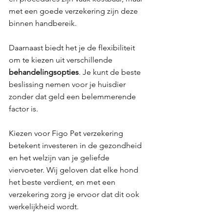
met een goede verzekering zijn deze 
binnen handbereik. 
Daarnaast biedt het je de flexibiliteit 
om te kiezen uit verschillende 
behandelingsopties
. Je kunt de beste 
beslissing nemen voor je huisdier 
zonder dat geld een belemmerende 
factor is. 
Kiezen voor Figo Pet verzekering 
betekent investeren in de gezondheid 
en het welzijn van je geliefde 
viervoeter. Wij geloven dat elke hond 
het beste verdient, en met een 
verzekering zorg je ervoor dat dit ook 
werkelijkheid wordt.