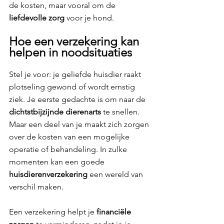
de kosten, maar vooral om de 
liefdevolle zorg 
voor je hond.
Hoe een verzekering kan 
helpen in noodsituaties
Stel je voor: je geliefde huisdier raakt 
plotseling gewond of wordt ernstig 
ziek. Je eerste gedachte is om naar de 
dichtstbijzijnde dierenarts 
te snellen. 
Maar een deel van je maakt zich zorgen 
over de kosten van een mogelijke 
operatie of behandeling. In zulke 
momenten kan een goede 
huisdierenverzekering 
een wereld van 
verschil maken.
Een verzekering helpt je 
financiële 