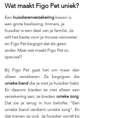
Wat maakt Figo Pet uniek?
Een 
huisdierenverzekering 
kiezen is 
een grote beslissing. Immers, je 
huisdier is een deel van je familie. Je 
wilt het beste voor je trouwe viervoeter 
en Figo Pet begrijpt dat als geen 
ander. Maar wat maakt Figo Pet zo 
speciaal?
Bij Figo Pet gaat het om meer dan 
alleen verzekeren. Ze begrijpen die 
unieke band 
die je met je huisdier hebt. 
En daarom bieden ze niet alleen een 
verzekering aan; ze bieden 
unieke zorg
. 
Dat zie je terug in hun belofte: "Een 
unieke band verdient unieke zorg". En 
dat menen ze ook. Je huisdier wordt bij 