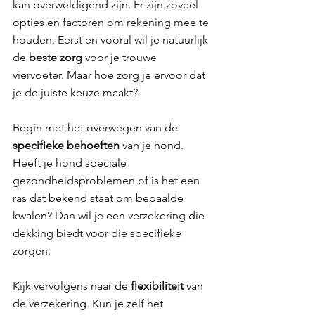
kan overweldigend zijn. Er zijn zoveel 
opties en factoren om rekening mee te 
houden. Eerst en vooral wil je natuurlijk 
de 
beste zorg 
voor je trouwe 
viervoeter. Maar hoe zorg je ervoor dat 
je de juiste keuze maakt?
Begin met het overwegen van de 
specifieke behoeften 
van je hond. 
Heeft je hond speciale 
gezondheidsproblemen of is het een 
ras dat bekend staat om bepaalde 
kwalen? Dan wil je een verzekering die 
dekking biedt voor die specifieke 
zorgen.
Kijk vervolgens naar de 
flexibiliteit 
van 
de verzekering. Kun je zelf het 