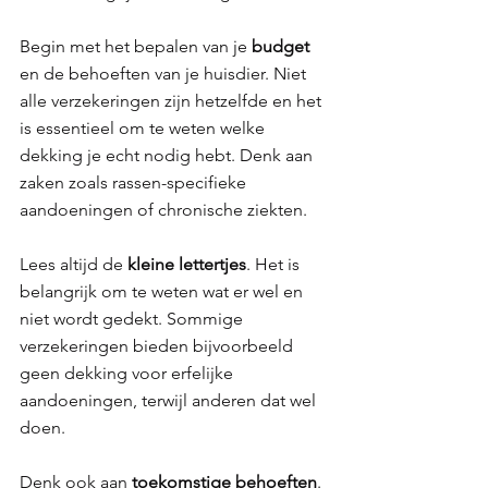
Begin met het bepalen van je 
budget 
en de behoeften van je huisdier. Niet 
alle verzekeringen zijn hetzelfde en het 
is essentieel om te weten welke 
dekking je echt nodig hebt. Denk aan 
zaken zoals rassen-specifieke 
aandoeningen of chronische ziekten. 
Lees altijd de 
kleine lettertjes
. Het is 
belangrijk om te weten wat er wel en 
niet wordt gedekt. Sommige 
verzekeringen bieden bijvoorbeeld 
geen dekking voor erfelijke 
aandoeningen, terwijl anderen dat wel 
doen.
Denk ook aan 
toekomstige behoeften
. 