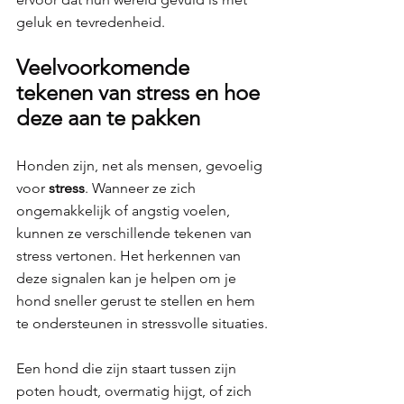
geluk en tevredenheid.
Veelvoorkomende 
tekenen van stress en hoe 
deze aan te pakken
Honden zijn, net als mensen, gevoelig 
voor 
stress
. Wanneer ze zich 
ongemakkelijk of angstig voelen, 
kunnen ze verschillende tekenen van 
stress vertonen. Het herkennen van 
deze signalen kan je helpen om je 
hond sneller gerust te stellen en hem 
te ondersteunen in stressvolle situaties. 
Een hond die zijn staart tussen zijn 
poten houdt, overmatig hijgt, of zich 