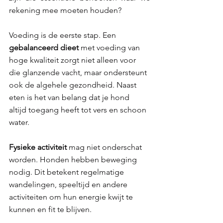
rekening mee moeten houden?
Voeding is de eerste stap. Een 
gebalanceerd dieet 
met voeding van 
hoge kwaliteit zorgt niet alleen voor 
die glanzende vacht, maar ondersteunt 
ook de algehele gezondheid. Naast 
eten is het van belang dat je hond 
altijd toegang heeft tot vers en schoon 
water.
Fysieke activiteit 
mag niet onderschat 
worden. Honden hebben beweging 
nodig. Dit betekent regelmatige 
wandelingen, speeltijd en andere 
activiteiten om hun energie kwijt te 
kunnen en fit te blijven.