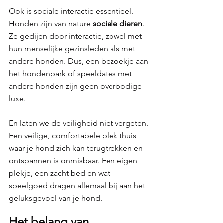
Ook is sociale interactie essentieel. 
Honden zijn van nature 
sociale dieren
. 
Ze gedijen door interactie, zowel met 
hun menselijke gezinsleden als met 
andere honden. Dus, een bezoekje aan 
het hondenpark of speeldates met 
andere honden zijn geen overbodige 
luxe.
En laten we de veiligheid niet vergeten. 
Een veilige, comfortabele plek thuis 
waar je hond zich kan terugtrekken en 
ontspannen is onmisbaar. Een eigen 
plekje, een zacht bed en wat 
speelgoed dragen allemaal bij aan het 
geluksgevoel van je hond.
Het belang van 