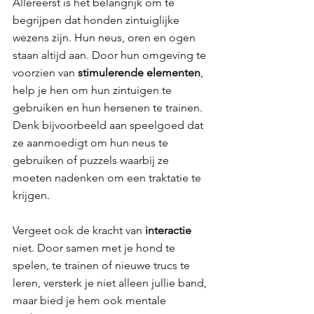
Allereerst is het belangrijk om te 
begrijpen dat honden zintuiglijke 
wezens zijn. Hun neus, oren en ogen 
staan altijd aan. Door hun omgeving te 
voorzien van 
stimulerende elementen
, 
help je hen om hun zintuigen te 
gebruiken en hun hersenen te trainen. 
Denk bijvoorbeeld aan speelgoed dat 
ze aanmoedigt om hun neus te 
gebruiken of puzzels waarbij ze 
moeten nadenken om een traktatie te 
krijgen.
Vergeet ook de kracht van 
interactie 
niet. Door samen met je hond te 
spelen, te trainen of nieuwe trucs te 
leren, versterk je niet alleen jullie band, 
maar bied je hem ook mentale 