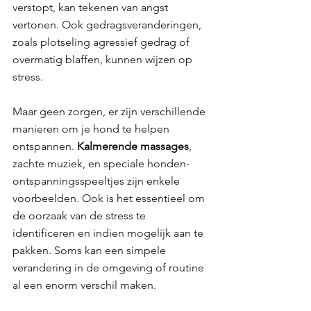
verstopt, kan tekenen van angst 
vertonen. Ook gedragsveranderingen, 
zoals plotseling agressief gedrag of 
overmatig blaffen, kunnen wijzen op 
stress.
Maar geen zorgen, er zijn verschillende 
manieren om je hond te helpen 
ontspannen. 
Kalmerende massages
, 
zachte muziek, en speciale honden-
ontspanningsspeeltjes zijn enkele 
voorbeelden. Ook is het essentieel om 
de oorzaak van de stress te 
identificeren en indien mogelijk aan te 
pakken. Soms kan een simpele 
verandering in de omgeving of routine 
al een enorm verschil maken.