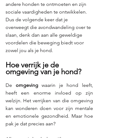
andere honden te ontmoeten en zijn 
sociale vaardigheden te ontwikkelen. 
Dus de volgende keer dat je 
overweegt die avondwandeling over te 
slaan, denk dan aan alle geweldige 
voordelen die beweging biedt voor 
zowel jou als je hond.
Hoe verrijk je de 
omgeving van je hond?
De 
omgeving 
waarin je hond leeft, 
heeft een enorme invloed op zijn 
welzijn. Het verrijken van die omgeving 
kan wonderen doen voor zijn mentale 
en emotionele gezondheid. Maar hoe 
pak je dat precies aan?