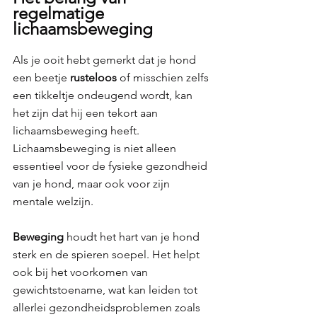
regelmatige 
lichaamsbeweging
Als je ooit hebt gemerkt dat je hond 
een beetje 
rusteloos 
of misschien zelfs 
een tikkeltje ondeugend wordt, kan 
het zijn dat hij een tekort aan 
lichaamsbeweging heeft. 
Lichaamsbeweging is niet alleen 
essentieel voor de fysieke gezondheid 
van je hond, maar ook voor zijn 
mentale welzijn.
Beweging 
houdt het hart van je hond 
sterk en de spieren soepel. Het helpt 
ook bij het voorkomen van 
gewichtstoename, wat kan leiden tot 
allerlei gezondheidsproblemen zoals 