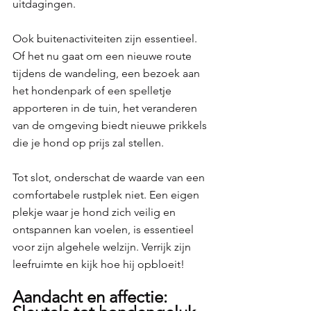
uitdagingen.
Ook buitenactiviteiten zijn essentieel. 
Of het nu gaat om een nieuwe route 
tijdens de wandeling, een bezoek aan 
het hondenpark of een spelletje 
apporteren in de tuin, het veranderen 
van de omgeving biedt nieuwe prikkels 
die je hond op prijs zal stellen.
Tot slot, onderschat de waarde van een 
comfortabele rustplek niet. Een eigen 
plekje waar je hond zich veilig en 
ontspannen kan voelen, is essentieel 
voor zijn algehele welzijn. Verrijk zijn 
leefruimte en kijk hoe hij opbloeit!
Aandacht en affectie: 