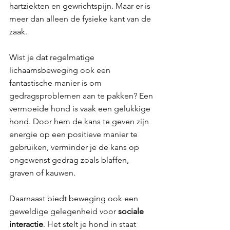
hartziekten en gewrichtspijn. Maar er is 
meer dan alleen de fysieke kant van de 
zaak.
Wist je dat regelmatige 
lichaamsbeweging ook een 
fantastische manier is om 
gedragsproblemen aan te pakken? Een 
vermoeide hond is vaak een gelukkige 
hond. Door hem de kans te geven zijn 
energie op een positieve manier te 
gebruiken, verminder je de kans op 
ongewenst gedrag zoals blaffen, 
graven of kauwen.
Daarnaast biedt beweging ook een 
geweldige gelegenheid voor 
sociale 
interactie
. Het stelt je hond in staat 