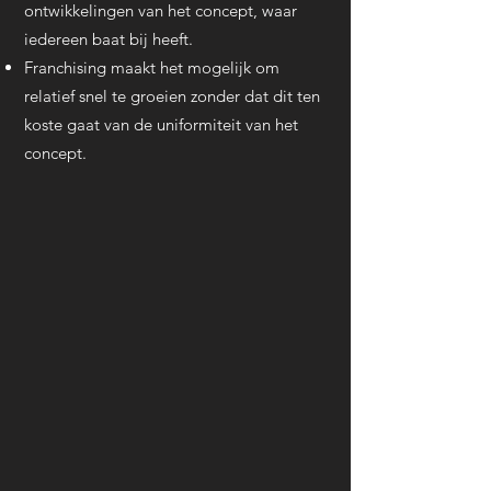
ontwikkelingen van het concept, waar
iedereen baat bij heeft.
Franchising maakt het mogelijk om
relatief snel te groeien zonder dat dit ten
koste gaat van de uniformiteit van het
concept.