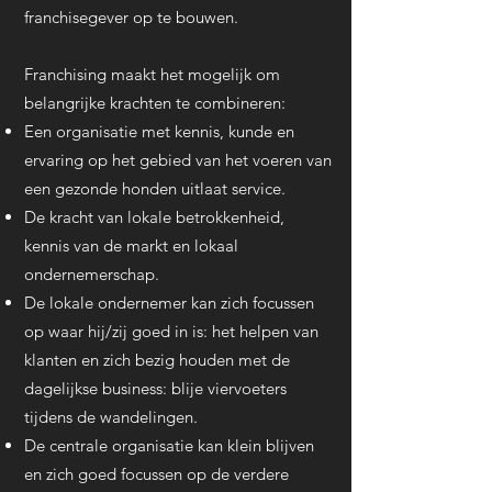
franchisegever op te bouwen.
Franchising maakt het mogelijk om
belangrijke krachten te combineren:
Een organisatie met kennis, kunde en
ervaring op het gebied van het voeren van
een gezonde honden uitlaat service.
De kracht van lokale betrokkenheid,
kennis van de markt en lokaal
ondernemerschap
.
De lokale ondernemer kan zich focussen
op waar hij/zij goed in is: het helpen van
klanten en zich bezig houden met de
dagelijkse business: blije viervoeters
tijdens de wandelingen.
De centrale organisatie kan klein blijven
en zich goed focussen op de verdere