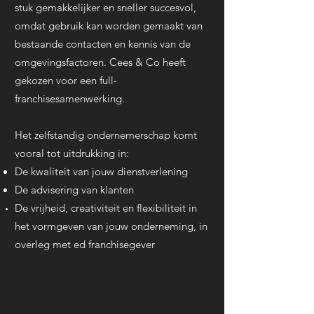
stuk gemakkelijker en sneller succesvol,
omdat gebruik kan worden gemaakt van
bestaande contacten en kennis van de
omgevingsfactoren.
Cees & Co heeft
gekozen voor een full-
franchisesamenwerking.
Het zelfstandig ondernemerschap komt
vooral tot uitdrukking in:
De kwaliteit van jouw dienstverlening
De advisering van klanten
De vrijheid, creativiteit en flexibiliteit in
het vormgeven van jouw onderneming, in
overleg met ed franchisegever