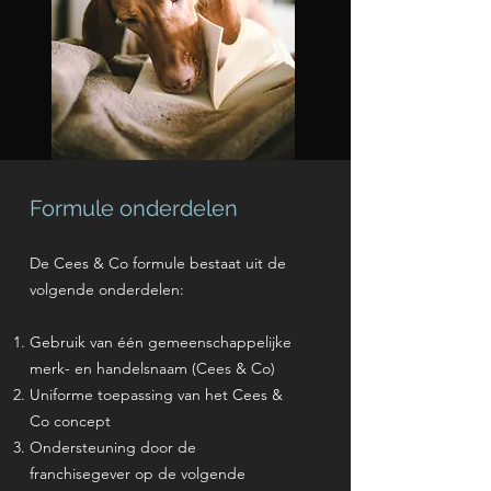
Formule onderdelen
De Cees & Co formule bestaat uit de
volgende onderdelen:
Gebruik van één gemeenschappelijke
merk- en handelsnaam (Cees & Co)
Uniforme toepassing van het Cees &
Co concept
Ondersteuning door de
franchisegever op de volgende