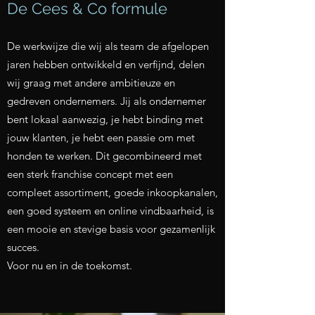
De Cees & Co formule
De werkwijze die wij als team de afgelopen
jaren hebben ontwikkeld en verfijnd, delen
wij graag met andere ambitieuze en
gedreven ondernemers. Jij als ondernemer
bent lokaal aanwezig, je hebt binding met
jouw klanten, je hebt een passie om met
honden te werken. Dit gecombineerd met
een sterk franchise concept met een
compleet assortiment, goede inkoopkanalen,
een goed systeem en online vindbaarheid, is
een mooie en stevige basis voor gezamenlijk
succes.
Voor nu en in de toekomst.