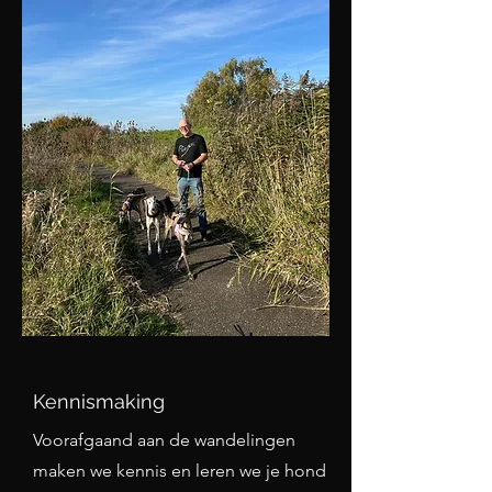
Kennismaking
Voorafgaand aan de wandelingen
maken we kennis en leren we je hond