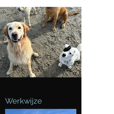
Werkwijze