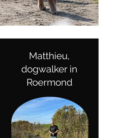
Matthieu,
dogwalker in
Roermond