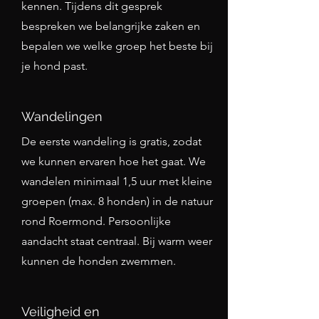
kennen. Tijdens dit gesprek
bespreken we belangrijke zaken en
bepalen we welke groep het beste bij
je hond past.
Wandelingen
De eerste wandeling is gratis, zodat
we kunnen ervaren hoe het gaat. We
wandelen minimaal 1,5 uur met kleine
groepen (max. 8 honden) in de natuur
rond Roermond. Persoonlijke
aandacht staat centraal. Bij warm weer
kunnen de honden zwemmen.
Veiligheid en