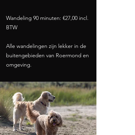
Wandeling 90 minuten: €27,00 incl.
BTW
Alle wandelingen zijn lekker in de
buitengebieden van Roermond en
omgeving.